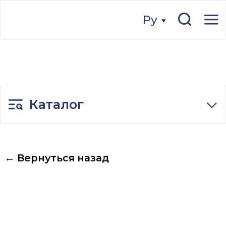
Ру
Ру
Каталог
← Вернуться назад