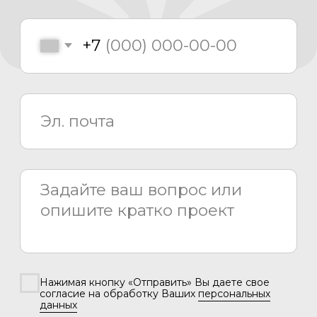
Отправить
Каталог
Медиаматериалы
О компании
Проекты
Новости
Проектирование
Монтаж
Сервисный центр