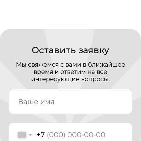
Мы свяжемся с вами в ближайшее
время и ответим на все
интересующие вопросы.
+7
Нажимая кнопку «Отправить» Вы даете свое
согласие на обработку Ваших
персональных
данных