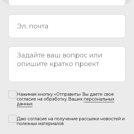
Даю согласие на получение рассылки новостей и
полезных материалов
Отправить
Каталог
Медиаматериалы
О компании
Проекты
Новости
Проектирование
Монтаж