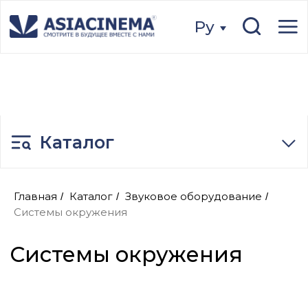
Ру
Ру
Каталог
Системы окружения
Главная
Каталог
Звуковое оборудование
/
/
/
Системы окружения
Оставить заявку