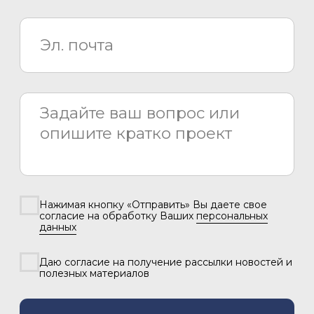
Даю согласие на получение рассылки новостей и
полезных материалов
Отправить
Каталог
Медиаматериалы
О компании
Проекты
Новости
Проектирование
Монтаж
Сервисный центр