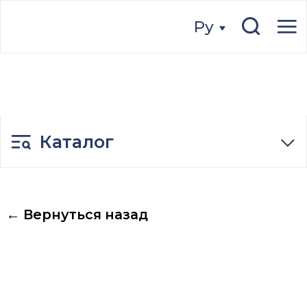
Ру
Ру
Каталог
← Вернуться назад