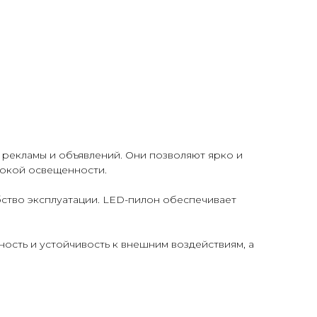
рекламы и объявлений. Они позволяют ярко и
сокой освещенности.
ство эксплуатации. LED-пилон обеспечивает
ность и устойчивость к внешним воздействиям, а