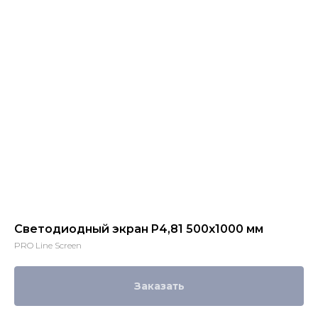
Светодиодный экран P4,81 500х1000 мм
PRO Line Screen
Заказать