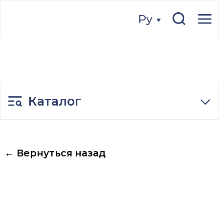
Ру
Ру
Каталог
← Вернуться назад