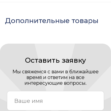
Дополнительные товары
Нажимая кнопку «Отправить» Вы даете свое
согласие на обработку Ваших
персональных
данных
Даю согласие на получение рассылки новостей и
полезных материалов
Отправить