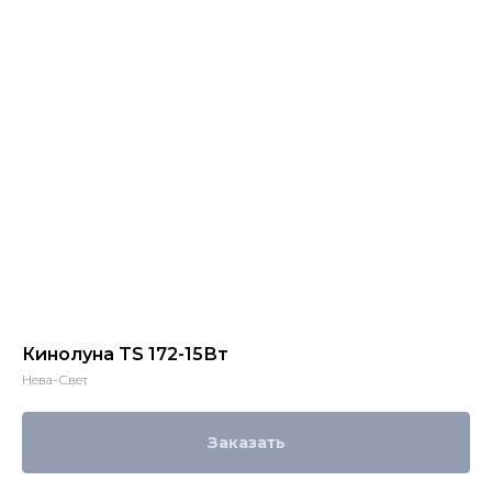
Кинолуна TS 172-15Вт
Нева-Свет
Заказать