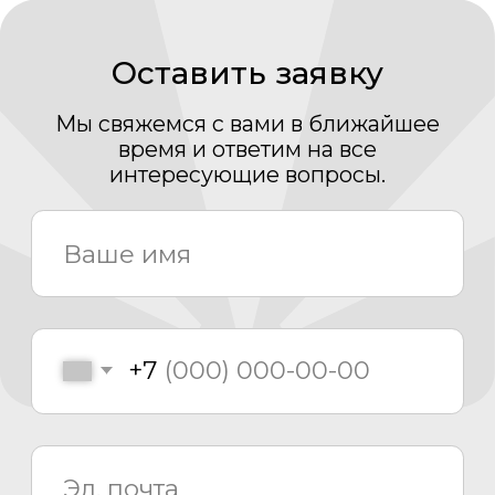
Даю согласие на получение рассылки новостей и
полезных материалов
Отправить
Каталог
Медиаматериалы
О компании
Проекты
Новости
Проектирование
Монтаж