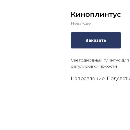
Киноплинтус
Нева-Свет
Заказать
Светодиодный плинтус для
регулировки яркости
Направление: Подсвет