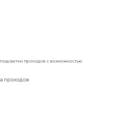
 подсветки проходов с возможностью
ка проходов