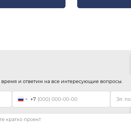
время и ответим на все интересующие вопросы.
+7