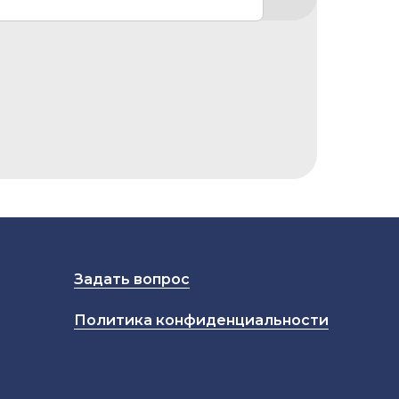
Задать вопрос
Политика конфиденциальности