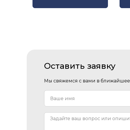
Оставить заявку
Мы свяжемся с вами в ближайшее 