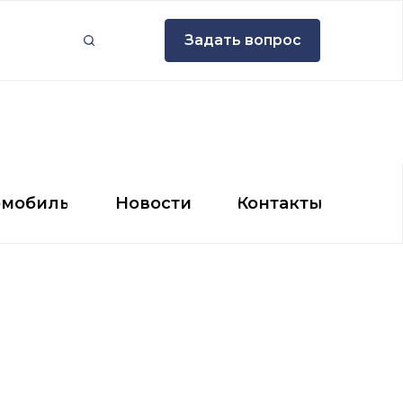
Задать вопрос
Задать вопрос
мобиль
Новости
Контакты
омобиль
Новости
Контакты