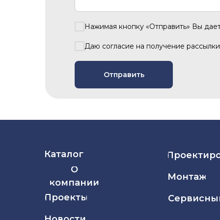
Нажимая кнопку «Отправить» Вы дае
Даю согласие на получение рассылки
Отправить
Каталог
Проектир
О
Монтаж
компании
Проекты
Сервисны
Новости