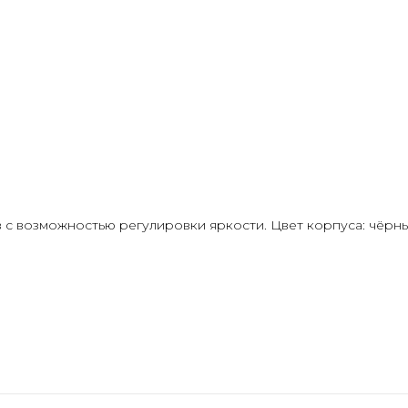
 с возможностью регулировки яркости. Цвет корпуса: чёрны