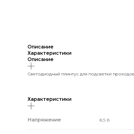
Описание
Характеристики
Описание
Светодиодный плинтус для подсветки проходов
Характеристики
Напряжение
8,5 В