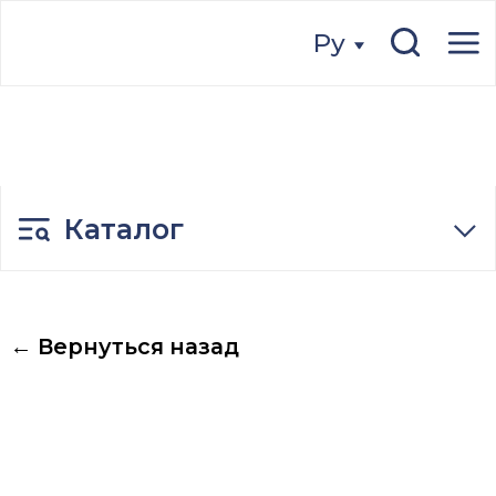
Ру
Ру
Каталог
← Вернуться назад