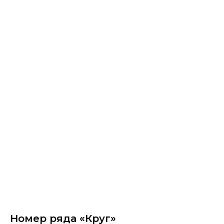
Номер ряда «Круг»