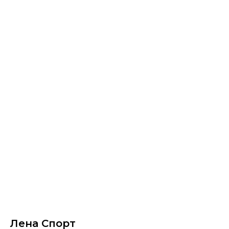
Лена Спорт