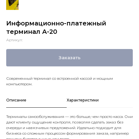
Информационно-платежный
терминал A-20
Артикул:
Заказать
Современный терминал со встроенной кассой и мощным
компьютером.
Описание
Характеристики
Терминалы самообслуживания — это больше, чем просто касса. Они
дают клиенту ощущение контроля, позволяя сделать заказ без
очереди и навязчивых предложений. Идеально подходит для
бизнеса со сложным процессом формирования заказа, например
покупка билетов в кино или театр.