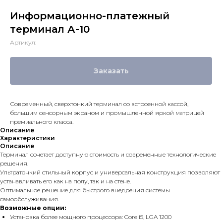
Информационно-платежный
терминал А-10
Артикул:
Заказать
Современный, сверхтонкий терминал со встроенной кассой,
большим сенсорным экраном и промышленной яркой матрицей
премиального класса.
Описание
Характеристики
Описание
Терминал сочетает доступную стоимость и современные технологические
решения.
Ультратонкий стильный корпус и универсальная конструкция позволяют
устанавливать его как на полу, так и на стене.
Оптимальное решение для быстрого внедрения системы
самообслуживания.
Возможные опции:
Установка более мощного процессора: Core i5, LGA 1200