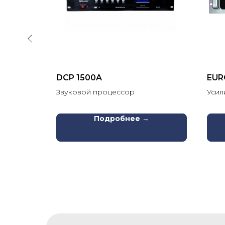
DCP 1500A
EUR
Звуковой процессор
Усил
Подробнее →