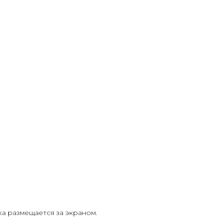
а размещается за экраном.