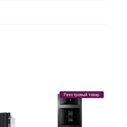
Реестровый товар