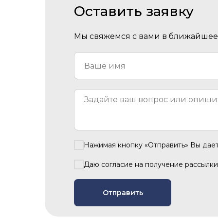
Оставить заявку
Мы свяжемся с вами в ближайшее 
Нажимая кнопку «Отправить» Вы дае
Даю согласие на получение рассылки
Отправить