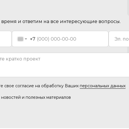
время и ответим на все интересующие вопросы.
+7
те свое согласие на обработку Ваших
персональных данных
 новостей и полезных материалов