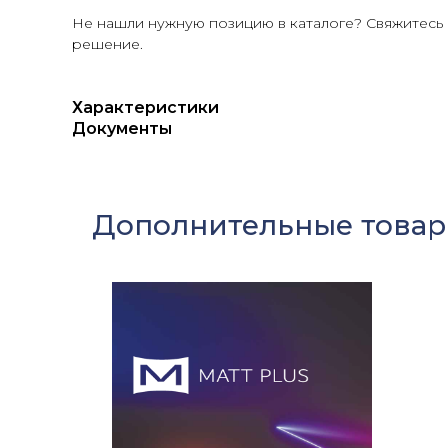
Не нашли нужную позицию в каталоге? Свяжитесь
решение.
Характеристики
Документы
Дополнительные това