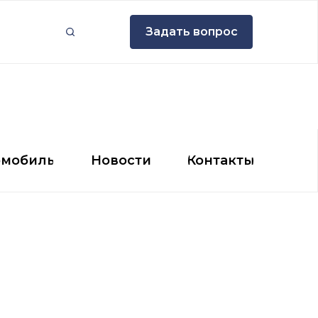
Задать вопрос
Задать вопрос
мобиль
Новости
Контакты
омобиль
Новости
Контакты