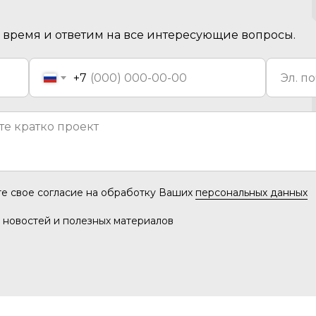
время и ответим на все интересующие вопросы.
+7
те свое согласие на обработку Ваших
персональных данных
 новостей и полезных материалов