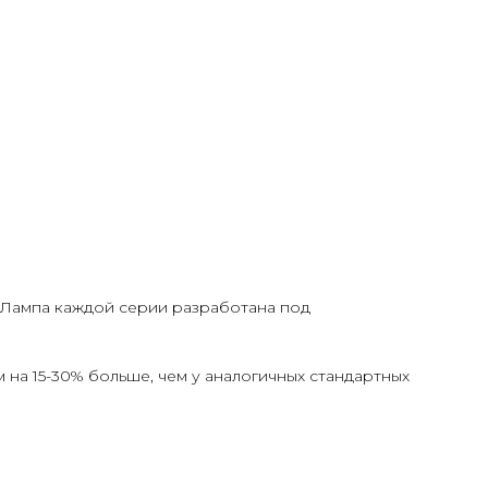
. Лампа каждой серии разработана под
 на 15-30% больше, чем у аналогичных стандартных