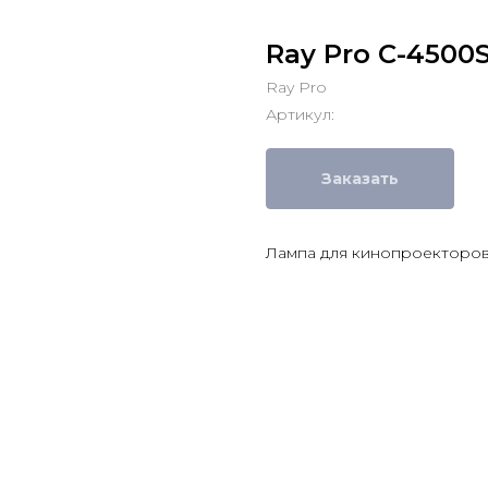
Ray Pro C-4500
Ray Pro
Артикул:
Заказать
Лампа для кинопроекторов 