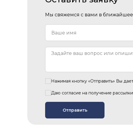
Мы свяжемся с вами в ближайшее 
Нажимая кнопку «Отправить» Вы дае
Даю согласие на получение рассылки
Отправить