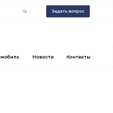
Задать вопрос
Задать вопрос
мобиль
Новости
Контакты
омобиль
Новости
Контакты