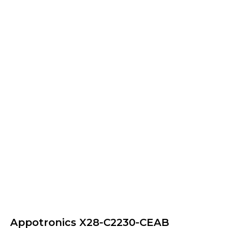
Appotronics X28-C2230-CEAB