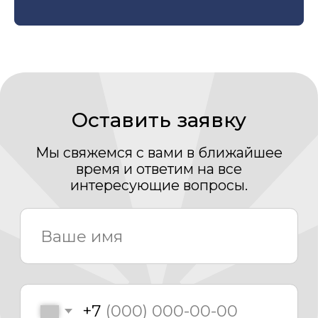
Отправить
Каталог
Медиаматериалы
О компании
Проекты
Новости
Проектирование
Монтаж
Сервисный центр