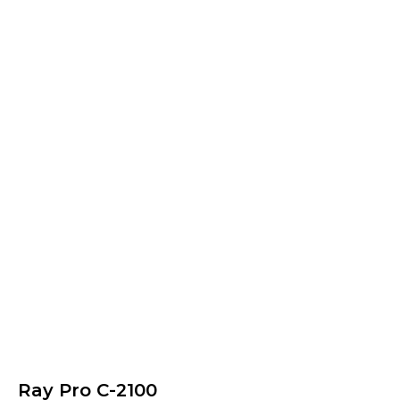
Ray Pro C-2100