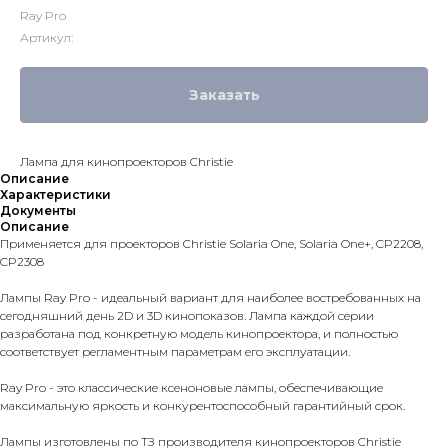
Ray Pro
Артикул:
Заказать
Лампа для кинопроекторов Christie
Описание
Характеристики
Документы
Описание
Применяется для проекторов Christie Solaria One, Solaria One+, CP2208,
CP2308
Лампы Ray Pro - идеальный вариант для наиболее востребованных на
сегодняшний день 2D и 3D кинопоказов. Лампа каждой серии
разработана под конкретную модель кинопроектора, и полностью
соответствует регламентным параметрам его эксплуатации.
Ray Pro - это классические ксеноновые лампы, обеспечивающие
максимальную яркость и конкурентоспособный гарантийный срок.
Лампы изготовлены по ТЗ производителя кинопроекторов Christie