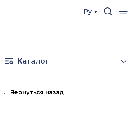
Ру
Ру
Каталог
← Вернуться назад