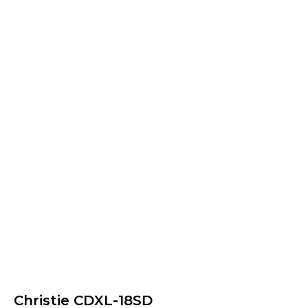
Christie CDXL-18SD