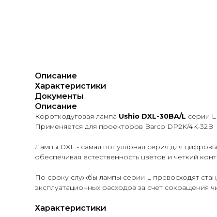
Описание
Характеристики
Документы
Описание
Короткодуговая лампа
Ushio DXL-30BA/L
серии L
Применяется для проекторов Barco DP2K/4K-32B
Лампы DXL - самая популярная серия для цифровы
обеспечивая естественность цветов и четкий конт
По сроку службы лампы серии L превосходят станд
эксплуатационных расходов за счет сокращения ч
Характеристики