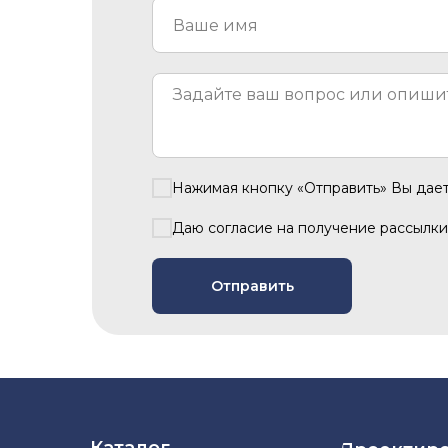
Нажимая кнопку «Отправить» Вы дае
Даю согласие на получение рассылки
Отправить