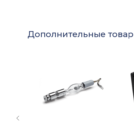
Дополнительные това