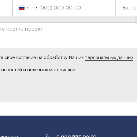
+7
те свое согласие на обработку Ваших
персональных данных
 новостей и полезных материалов