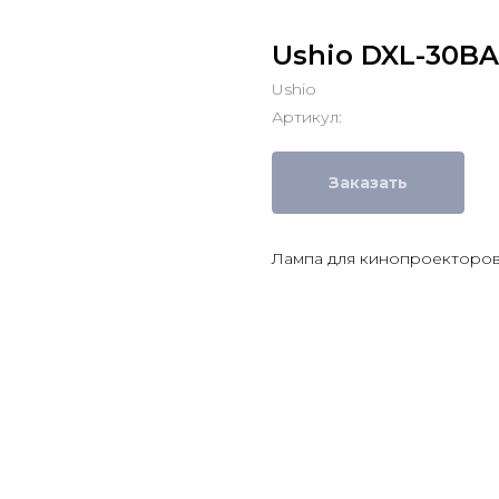
Ushio DXL-30BA
Ushio
Артикул:
Заказать
Лампа для кинопроекторов