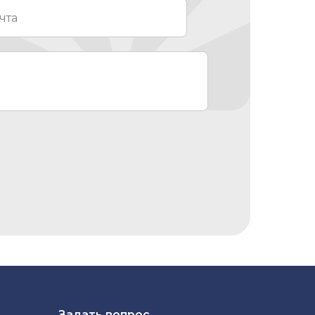
Задать вопрос