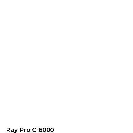
Ray Pro C-6000