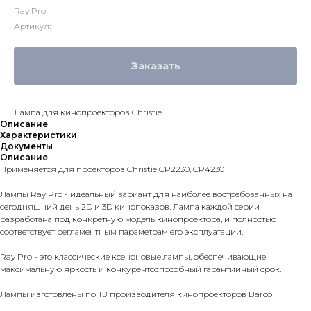
Ray Pro
Артикул:
Заказать
Лампа для кинопроекторов Christie
Описание
Характеристики
Документы
Описание
Применяется для проекторов Christie CP2230, CP4230
Лампы Ray Pro - идеальный вариант для наиболее востребованных на
сегодняшний день 2D и 3D кинопоказов. Лампа каждой серии
разработана под конкретную модель кинопроектора, и полностью
соответствует регламентным параметрам его эксплуатации.
Ray Pro - это классические ксеноновые лампы, обеспечивающие
максимальную яркость и конкурентоспособный гарантийный срок.
Лампы изготовлены по ТЗ производителя кинопроекторов Barco