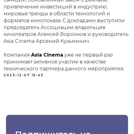
привлечение инвестиций в индустрию,
мировые тренды в области технологий и
форматов кинопоказа. С докладами выступили
председатель Ассоциации владельцев
кинотеатров Алексей Воронков и руководитель
Asia Cinema Арсений Кузьминич.
Компания
Asia Cinema
уже не первый раз
принимает активное участие в качестве
технического партнера данного мероприятия.
2023-12-07 15:43
Каталог