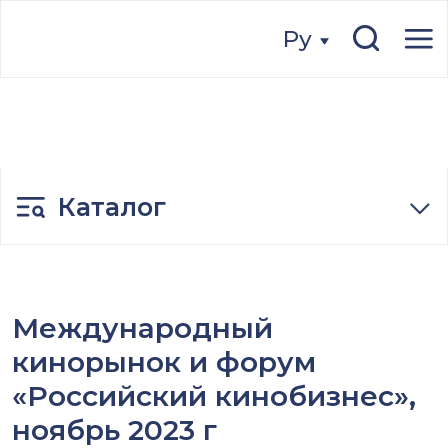
Ру
Ру
Каталог
Международный
кинорынок и форум
«Российский кинобизнес»,
ноябрь 2023 г