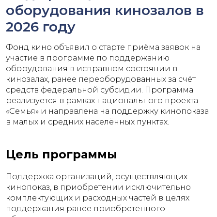
оборудования кинозалов в
2026 году
Фонд кино объявил о старте приёма заявок на
участие в программе по поддержанию
оборудования в исправном состоянии в
кинозалах, ранее переоборудованных за счёт
средств федеральной субсидии. Программа
реализуется в рамках национального проекта
«Семья» и направлена на поддержку кинопоказа
в малых и средних населённых пунктах.
Цель программы
Поддержка организаций, осуществляющих
кинопоказ, в приобретении исключительно
комплектующих и расходных частей в целях
поддержания ранее приобретенного