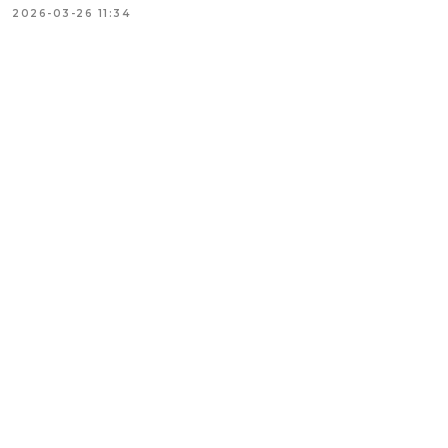
2026-03-26 11:34