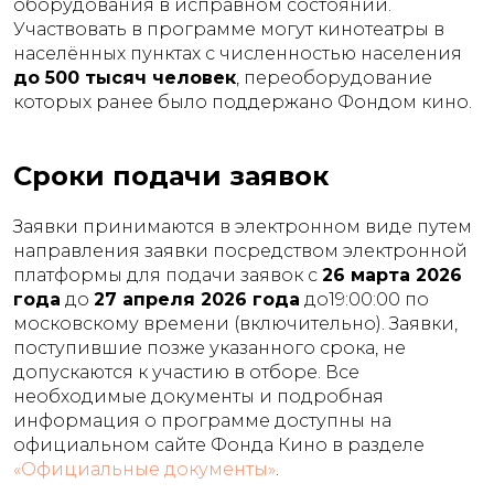
оборудования в исправном состоянии.
Участвовать в программе могут кинотеатры в
населённых пунктах с численностью населения
до 500 тысяч человек
, переоборудование
которых ранее было поддержано Фондом кино.
Сроки подачи заявок
Заявки принимаются в электронном виде путем
направления заявки посредством электронной
платформы для подачи заявок с
26 марта 2026
года
до
27 апреля 2026 года
до19:00:00 по
московскому времени (включительно). Заявки,
поступившие позже указанного срока, не
допускаются к участию в отборе. Все
необходимые документы и подробная
информация о программе доступны на
официальном сайте Фонда Кино в разделе
«Официальные документы»
.