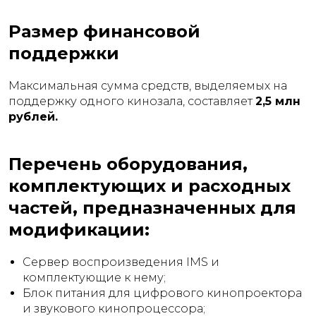
Размер финансовой
поддержки
Максимальная сумма средств, выделяемых на
поддержку одного кинозала, составляет
2,5 млн
рублей.
Перечень оборудования,
комплектующих и расходных
частей, предназначенных для
модификации:
Сервер воспроизведения IMS и
комплектующие к нему;
Блок питания для цифрового кинопроектора
и звукового кинопроцессора;