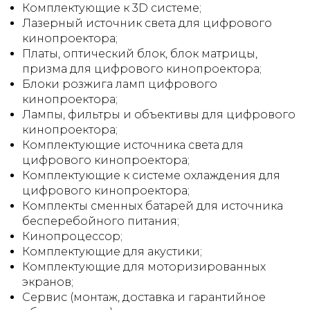
Комплектующие к 3D системе;
Лазерный источник света для цифрового
кинопроектора;
Платы, оптический блок, блок матрицы,
призма для цифрового кинопроектора;
Блоки розжига ламп цифрового
кинопроектора;
Лампы, фильтры и объективы для цифрового
кинопроектора;
Комплектующие источника света для
цифрового кинопроектора;
Комплектующие к системе охлаждения для
цифрового кинопроектора;
Комплекты сменных батарей для источника
бесперебойного питания;
Кинопроцессор;
Комплектующие для акустики;
Комплектующие для моторизированных
экранов;
Сервис (монтаж, доставка и гарантийное