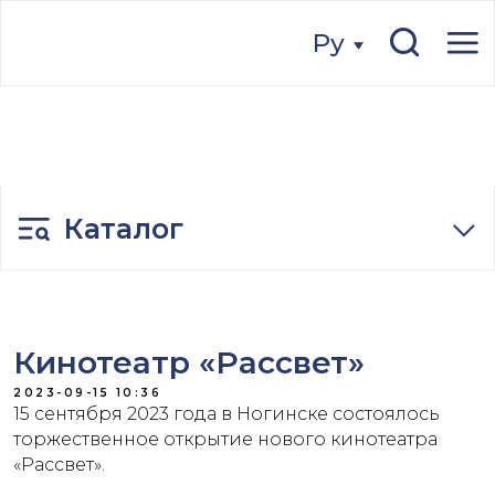
Ру
Ру
Каталог
Кинотеатр «Рассвет»
2023-09-15 10:36
15 сентября 2023 года в Ногинске состоялось
торжественное открытие нового кинотеатра
«Рассвет».