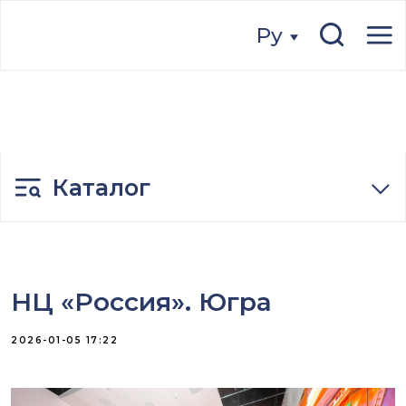
Ру
Ру
Каталог
НЦ «Россия». Югра
2026-01-05 17:22