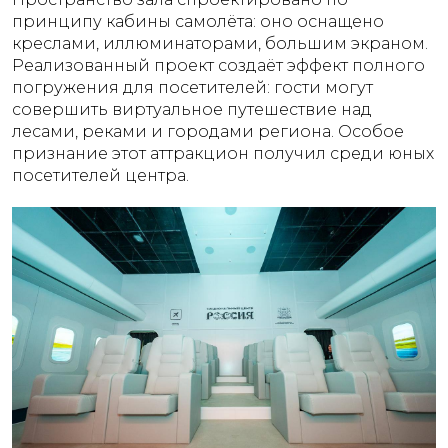
принципу кабины самолёта: оно оснащено
креслами, иллюминаторами, большим экраном.
Реализованный проект создаёт эффект полного
погружения для посетителей: гости могут
совершить виртуальное путешествие над
лесами, реками и городами региона. Особое
признание этот аттракцион получил среди юных
посетителей центра.